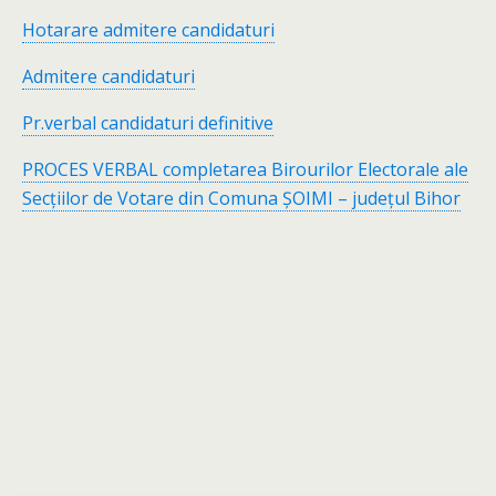
Hotarare admitere candidaturi
Admitere candidaturi
Pr.verbal candidaturi definitive
PROCES VERBAL completarea Birourilor Electorale ale
Secțiilor de Votare din Comuna ȘOIMI – județul Bihor